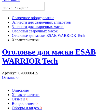
Сварочное оборудование
Запчасти для сварочных аппаратов
Запчасти для сварочных масок
Оголовья сварочных масок
Оголовье для маски ESAB WARRIOR Tech
Характеристики
Оголовье для маски ESAB
WARRIOR Tech
Артикул: 0700000415
Отзывы 0
Описание
Характеристики
Отзывы
0
Вопрос-ответ
0
Обзоры и видео
0