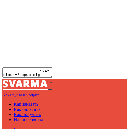
Эксперты в сварке
Как заказать
Как оплатить
Как получить
Наши сервисы