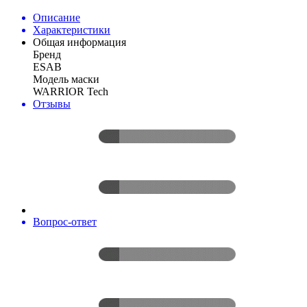
Описание
Характеристики
Общая информация
Бренд
ESAB
Модель маски
WARRIOR Tech
Отзывы
Вопрос-ответ