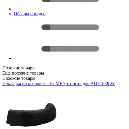
Обзоры и видео
Похожие товары
Еще похожие товары
Похожие товары
Накладка на оголовье TECMEN от пота для ADF 100LW