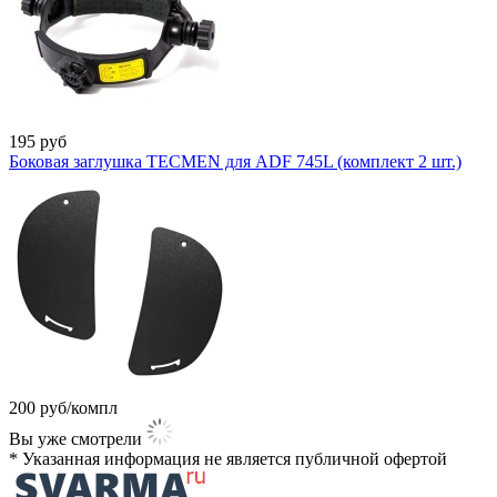
195
руб
Боковая заглушка TECMEN для ADF 745L (комплект 2 шт.)
200
руб/компл
Вы уже смотрели
* Указанная информация не является публичной офертой​