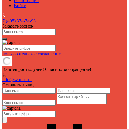
Регистрация
Войти
7 (495)
374-74-93
Заказать звонок
пользовательское соглашение
Ваш запрос получен! Спасибо за обращение!
@
info@svarma.ru
Оставить заявку