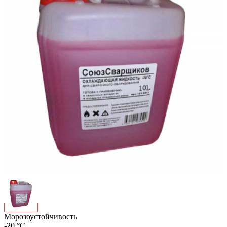
Морозоустойчивость
-20 °С