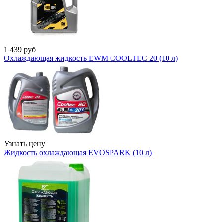
1 439
руб
Охлаждающая жидкость EWM COOLTEC 20 (10 л)
Узнать цену
Жидкость охлаждающая EVOSPARK (10 л)