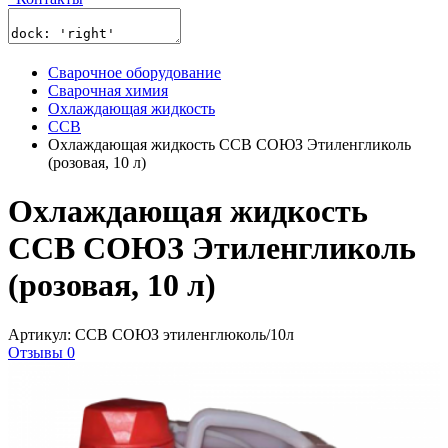
Сварочное оборудование
Сварочная химия
Охлаждающая жидкость
ССВ
Охлаждающая жидкость ССВ СОЮЗ Этиленгликоль
(розовая, 10 л)
Охлаждающая жидкость
ССВ СОЮЗ Этиленгликоль
(розовая, 10 л)
Артикул: ССВ СОЮЗ этиленглюколь/10л
Отзывы 0