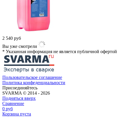
2 540
руб
Вы уже смотрели
* Указанная информация не является публичной офертой​
Пользовательское соглашение
Политика конфеденциальности
Присоединяйтесь
SVARMA © 2014 - 2026
Подняться вверх
Сравнение
0
руб
Корзина пуста