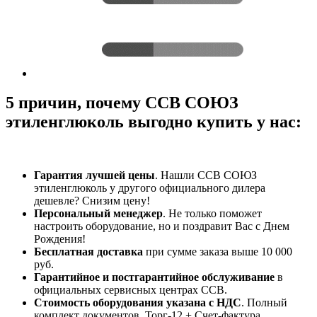
5 причин, почему ССВ СОЮЗ
этиленглюколь выгодно купить у нас:
Гарантия лучшей цены
. Нашли ССВ СОЮЗ
этиленглюколь у другого официального дилера
дешевле? Снизим цену!
Персональный менеджер
. Не только поможет
настроить оборудование, но и поздравит Вас с Днем
Рождения!
Бесплатная доставка
при сумме заказа выше 10 000
руб.
Гарантийное и постгарантийное обслуживание
в
официальных сервисных центрах ССВ.
Стоимость оборудования указана с НДС
. Полный
комплект документов. Торг-12 + Счет-фактура.​