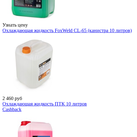
Узнать цену
Охлаждающая жидкость FoxWeld CL-65 (канистра 10 литров)
2 460
руб
Охлаждающая жидкость ПТК 10 литров
Cashback