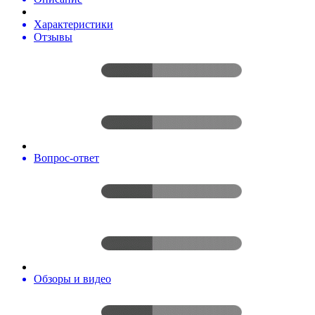
Характеристики
Отзывы
Вопрос-ответ
Обзоры и видео