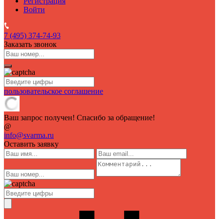
Регистрация
Войти
7 (495)
374-74-93
Заказать звонок
пользовательское соглашение
Ваш запрос получен! Спасибо за обращение!
@
info@svarma.ru
Оставить заявку