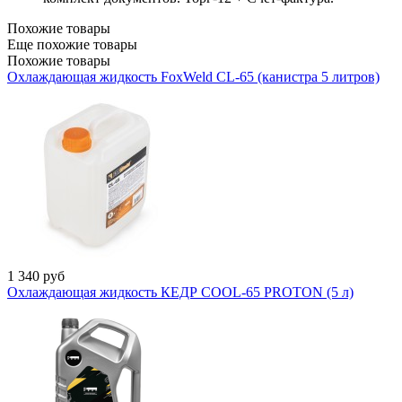
Похожие товары
Еще похожие товары
Похожие товары
Охлаждающая жидкость FoxWeld CL-65 (канистра 5 литров)
1 340
руб
Охлаждающая жидкость КЕДР COOL-65 PROTON (5 л)