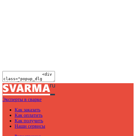
Эксперты в сварке
Как заказать
Как оплатить
Как получить
Наши сервисы