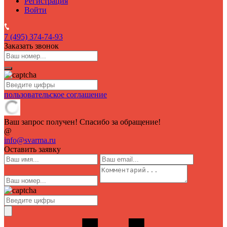
Регистрация
Войти
7 (495)
374-74-93
Заказать звонок
пользовательское соглашение
Ваш запрос получен! Спасибо за обращение!
@
info@svarma.ru
Оставить заявку