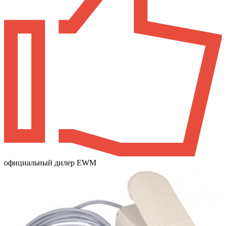
официальный дилер EWM