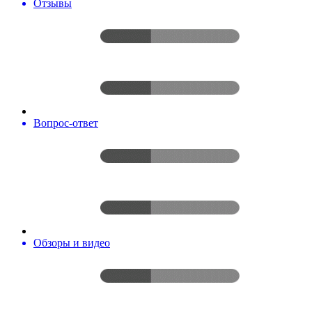
Отзывы
Вопрос-ответ
Обзоры и видео