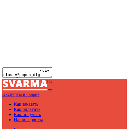
Эксперты в сварке
Как заказать
Как оплатить
Как получить
Наши сервисы