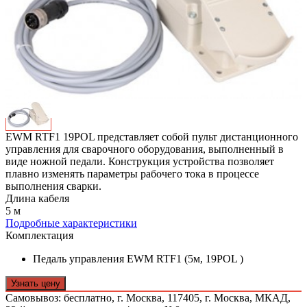
EWM RTF1 19POL представляет собой пульт дистанционного
управления для сварочного оборудования, выполненный в
виде ножной педали. Конструкция устройства позволяет
плавно изменять параметры рабочего тока в процессе
выполнения сварки.
Длина кабеля
5 м
Подробные характеристики
Комплектация
Педаль управления EWM RTF1 (5м, 19POL )
Узнать цену
Самовывоз: бесплатно,
г. Москва, 117405, г. Москва, МКАД,