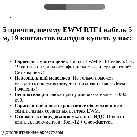
5 причин, почему EWM RTF1 кабель 5
м, 19 контактов выгодно купить у нас:
Гарантия лучшей цены
. Нашли EWM RTF1 кабель 5 м,
19 контактов у другого официального дилера дешевле?
Снизим цену!
Персональный менеджер
. Не только поможет
настроить оборудование, но и поздравит Вас с Днем
Рождения!
Бесплатная доставка
при сумме заказа выше 10 000
руб.
Гарантийное и постгарантийное обслуживание
в
официальных сервисных центрах EWM.
Стоимость оборудования указана с НДС
. Полный
комплект документов. Торг-12 + Счет-фактура.​
Дополнительные аксессуары