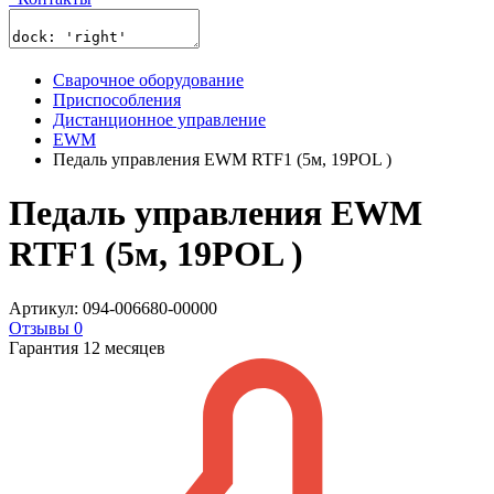
Сварочное оборудование
Приспособления
Дистанционное управление
EWM
Педаль управления EWM RTF1 (5м, 19POL )
Педаль управления EWM
RTF1 (5м, 19POL )
Артикул: 094-006680-00000
Отзывы 0
Гарантия 12 месяцев