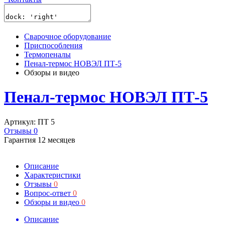
Сварочное оборудование
Приспособления
Термопеналы
Пенал-термос НОВЭЛ ПТ-5
Обзоры и видео
Пенал-термос НОВЭЛ ПТ-5
Артикул: ПТ 5
Отзывы 0
Гарантия 12 месяцев
Описание
Характеристики
Отзывы
0
Вопрос-ответ
0
Обзоры и видео
0
Описание