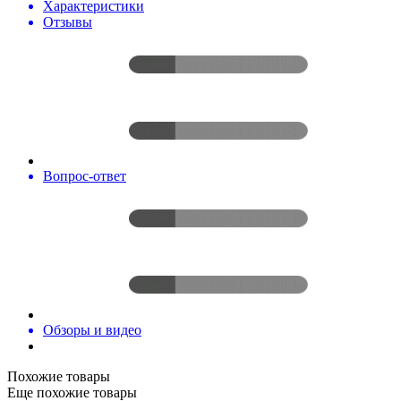
Характеристики
Отзывы
Вопрос-ответ
Обзоры и видео
Похожие товары
Еще похожие товары