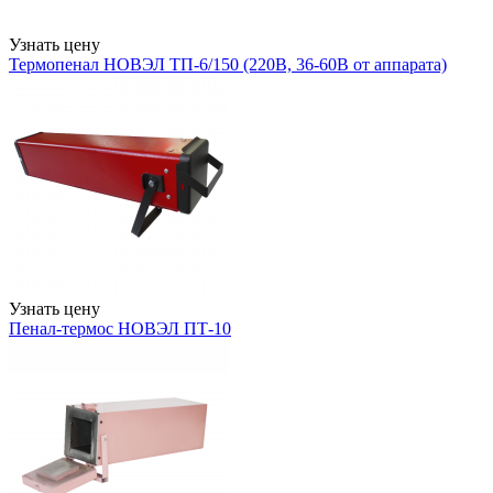
Узнать цену
Термопенал НОВЭЛ ТП-6/150 (220В, 36-60В от аппарата)
Узнать цену
Пенал-термос НОВЭЛ ПТ-10