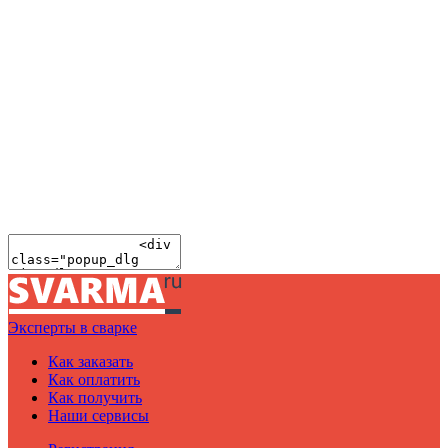
Эксперты в сварке
Как заказать
Как оплатить
Как получить
Наши сервисы