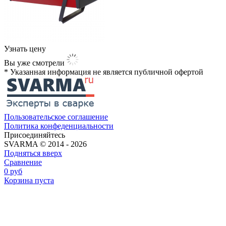
Узнать цену
Вы уже смотрели
* Указанная информация не является публичной офертой​
Пользовательское соглашение
Политика конфеденциальности
Присоединяйтесь
SVARMA © 2014 - 2026
Подняться вверх
Сравнение
0
руб
Корзина пуста