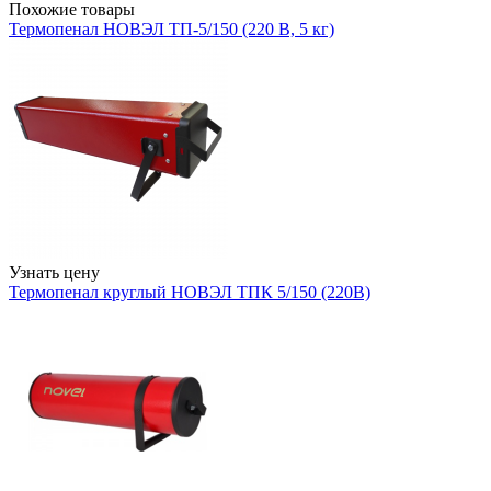
Похожие товары
Термопенал НОВЭЛ ТП-5/150 (220 В, 5 кг)
Узнать цену
Термопенал круглый НОВЭЛ ТПК 5/150 (220В)