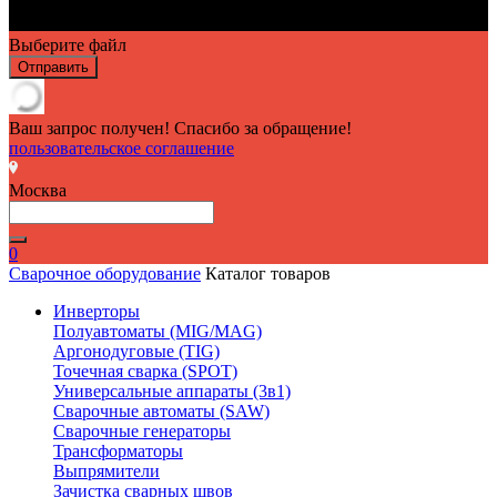
Выберите файл
Отправить
Ваш запрос получен! Спасибо за обращение!
пользовательское соглашение
Москва
0
Сварочное оборудование
Каталог товаров
Инверторы
Полуавтоматы (MIG/MAG)
Аргонодуговые (TIG)
Точечная сварка (SPOT)
Универсальные аппараты (3в1)
Сварочные автоматы (SAW)
Сварочные генераторы
Трансформаторы
Выпрямители
Зачистка сварных швов