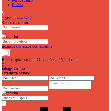
Регистрация
Войти
7 (495)
374-74-93
Заказать звонок
пользовательское соглашение
Ваш запрос получен! Спасибо за обращение!
@
info@svarma.ru
Оставить заявку