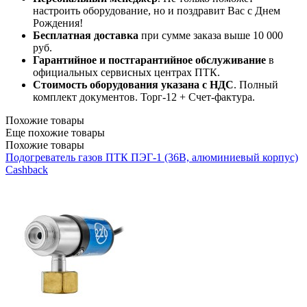
настроить оборудование, но и поздравит Вас с Днем
Рождения!
Бесплатная доставка
при сумме заказа выше 10 000
руб.
Гарантийное и постгарантийное обслуживание
в
официальных сервисных центрах ПТК.
Стоимость оборудования указана с НДС
. Полный
комплект документов. Торг-12 + Счет-фактура.​
Похожие товары
Еще похожие товары
Похожие товары
Подогреватель газов ПТК ПЭГ-1 (36В, алюминиевый корпус)
Cashback