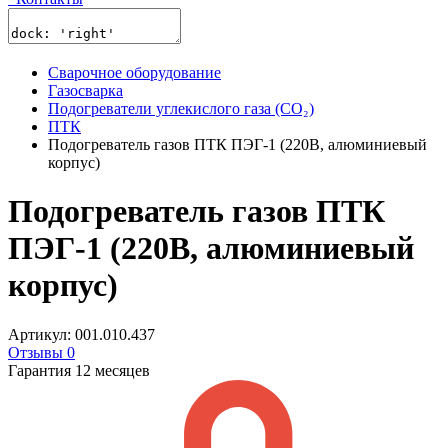
Сварочное оборудование
Газосварка
Подогреватели углекислого газа (CO₂)
ПТК
Подогреватель газов ПТК ПЭГ-1 (220В, алюминиевый
корпус)
Подогреватель газов ПТК
ПЭГ-1 (220В, алюминиевый
корпус)
Артикул: 001.010.437
Отзывы 0
Гарантия 12 месяцев