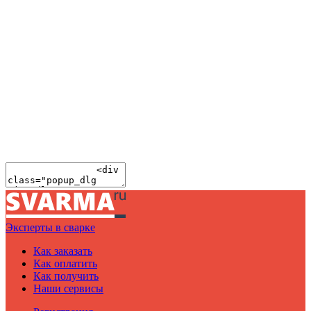
Эксперты в сварке
Как заказать
Как оплатить
Как получить
Наши сервисы