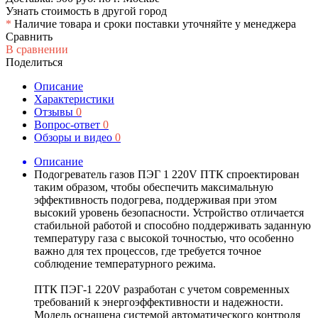
Узнать стоимость в другой город
*
Наличие товара и сроки поставки уточняйте у менеджера
Сравнить
В сравнении
Поделиться
Описание
Характеристики
Отзывы
0
Вопрос-ответ
0
Обзоры и видео
0
Описание
Подогреватель газов ПЭГ 1 220V ПТК спроектирован
таким образом, чтобы обеспечить максимальную
эффективность подогрева, поддерживая при этом
высокий уровень безопасности. Устройство отличается
стабильной работой и способно поддерживать заданную
температуру газа с высокой точностью, что особенно
важно для тех процессов, где требуется точное
соблюдение температурного режима.
ПТК ПЭГ-1 220V разработан с учетом современных
требований к энергоэффективности и надежности.
Модель оснащена системой автоматического контроля