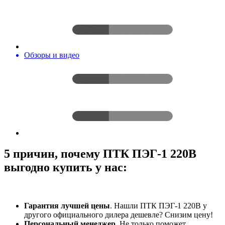
Обзоры и видео
5 причин, почему ПТК ПЭГ-1 220В
выгодно купить у нас:
Гарантия лучшей цены
. Нашли ПТК ПЭГ-1 220В у
другого официального дилера дешевле? Снизим цену!
Персональный менеджер
. Не только поможет