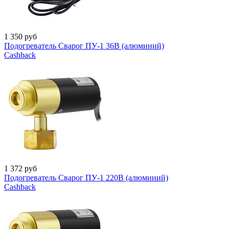
1 350
руб
Подогреватель Сварог ПУ-1 36В (алюминий)
Cashback
1 372
руб
Подогреватель Сварог ПУ-1 220В (алюминий)
Cashback