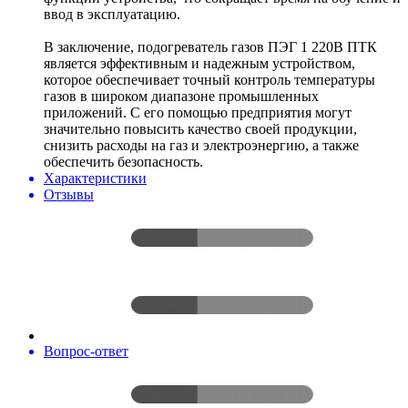
ввод в эксплуатацию.
В заключение, подогреватель газов ПЭГ 1 220В ПТК
является эффективным и надежным устройством,
которое обеспечивает точный контроль температуры
газов в широком диапазоне промышленных
приложений. С его помощью предприятия могут
значительно повысить качество своей продукции,
снизить расходы на газ и электроэнергию, а также
обеспечить безопасность.
Характеристики
Отзывы
Вопрос-ответ