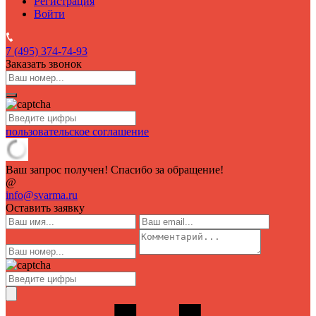
Регистрация
Войти
7 (495)
374-74-93
Заказать звонок
пользовательское соглашение
Ваш запрос получен! Спасибо за обращение!
@
info@svarma.ru
Оставить заявку