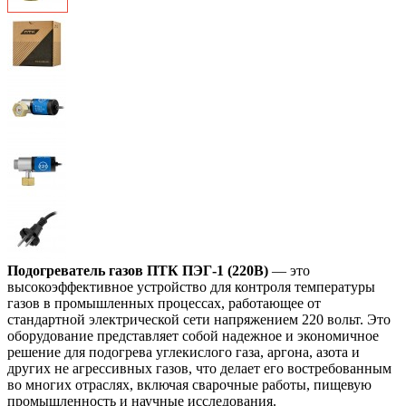
Подогреватель газов ПТК ПЭГ-1 (220В)
— это
высокоэффективное устройство для контроля температуры
газов в промышленных процессах, работающее от
стандартной электрической сети напряжением 220 вольт. Это
оборудование представляет собой надежное и экономичное
решение для подогрева углекислого газа, аргона, азота и
других не агрессивных газов, что делает его востребованным
во многих отраслях, включая сварочные работы, пищевую
промышленность и научные исследования.