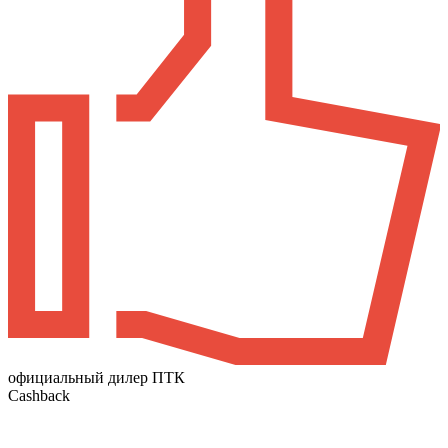
официальный дилер ПТК
Cashback