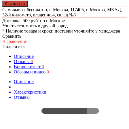
Узнать цену
Самовывоз: бесплатно,
г. Москва, 117405, г. Москва, МКАД,
32-й километр, владение 4, склад №8
Доставка: 500 руб. по г. Москве
Узнать стоимость в другой город
*
Наличие товара и сроки поставки уточняйте у менеджера
Сравнить
В сравнении
Поделиться
Описание
Отзывы
0
Вопрос-ответ
0
Обзоры и видео
0
Описание
Характеристики
Отзывы