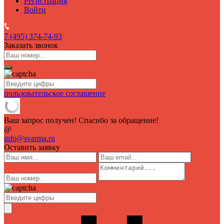
Регистрация
Войти
7 (495)
374-74-93
Заказать звонок
пользовательское соглашение
Ваш запрос получен! Спасибо за обращение!
@
info@svarma.ru
Оставить заявку