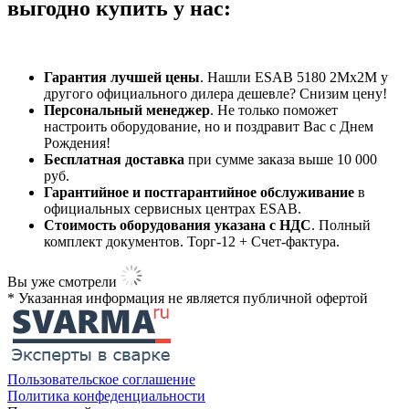
выгодно купить у нас:
Гарантия лучшей цены
. Нашли ESAB 5180 2Mx2M у
другого официального дилера дешевле? Снизим цену!
Персональный менеджер
. Не только поможет
настроить оборудование, но и поздравит Вас с Днем
Рождения!
Бесплатная доставка
при сумме заказа выше 10 000
руб.
Гарантийное и постгарантийное обслуживание
в
официальных сервисных центрах ESAB.
Стоимость оборудования указана с НДС
. Полный
комплект документов. Торг-12 + Счет-фактура.​
Вы уже смотрели
* Указанная информация не является публичной офертой​
Пользовательское соглашение
Политика конфеденциальности