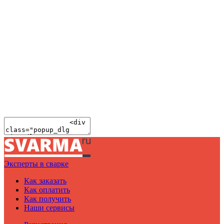
Эксперты в сварке
Как заказать
Как оплатить
Как получить
Наши сервисы