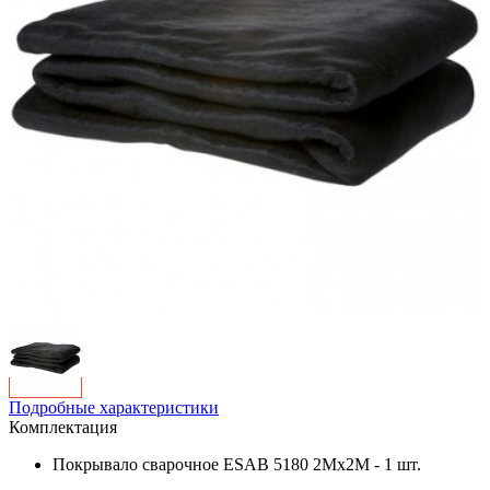
Подробные характеристики
Комплектация
Покрывало сварочное ESAB 5180 2Mx2M - 1 шт.