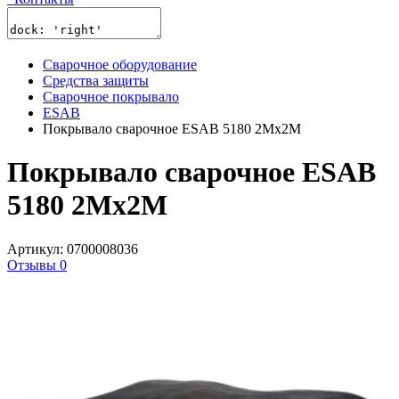
Сварочное оборудование
Средства защиты
Сварочное покрывало
ESAB
Покрывало сварочное ESAB 5180 2Mx2M
Покрывало сварочное ESAB
5180 2Mx2M
Артикул: 0700008036
Отзывы 0