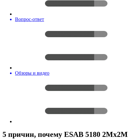
Вопрос-ответ
Обзоры и видео
5 причин, почему ESAB 5180 2Mx2M