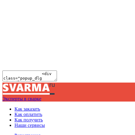
Эксперты в сварке
Как заказать
Как оплатить
Как получить
Наши сервисы