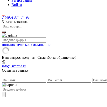
Регистрация
Войти
7 (495)
374-74-93
Заказать звонок
пользовательское соглашение
Ваш запрос получен! Спасибо за обращение!
@
info@svarma.ru
Оставить заявку