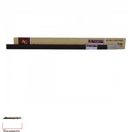
Диаметр