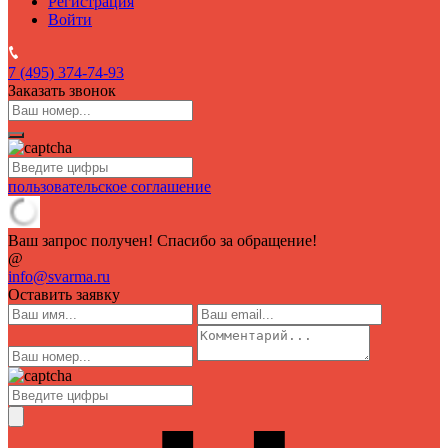
Регистрация
Войти
7 (495)
374-74-93
Заказать звонок
пользовательское соглашение
Ваш запрос получен! Спасибо за обращение!
@
info@svarma.ru
Оставить заявку