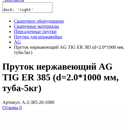
Сварочное оборудование
Сварочные материалы
Присадочные прутки
Прутки для нержавейки
AG
Пруток нержавеющий AG TIG ER 385 (d=2.0*1000 мм,
туба-5кг)
Пруток нержавеющий AG
TIG ER 385 (d=2.0*1000 мм,
туба-5кг)
Артикул: A-2-385-20-1000
Отзывы 0