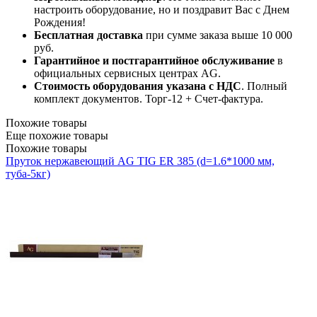
настроить оборудование, но и поздравит Вас с Днем
Рождения!
Бесплатная доставка
при сумме заказа выше 10 000
руб.
Гарантийное и постгарантийное обслуживание
в
официальных сервисных центрах AG.
Стоимость оборудования указана с НДС
. Полный
комплект документов. Торг-12 + Счет-фактура.​
Похожие товары
Еще похожие товары
Похожие товары
Пруток нержавеющий AG TIG ER 385 (d=1.6*1000 мм,
туба-5кг)