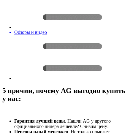
Обзоры и видео
5 причин, почему AG выгодно купить
у нас:
Гарантия лучшей цены
. Нашли AG у другого
официального дилера дешевле? Снизим цену!
Персональный менеджер
. Не только поможет