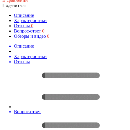
В сравнении
Поделиться
Описание
Характеристики
Отзывы
0
Вопрос-ответ
0
Обзоры и видео
0
Описание
Характеристики
Отзывы
Вопрос-ответ