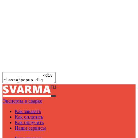
Эксперты в сварке
Как заказать
Как оплатить
Как получить
Наши сервисы