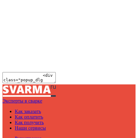
Эксперты в сварке
Как заказать
Как оплатить
Как получить
Наши сервисы