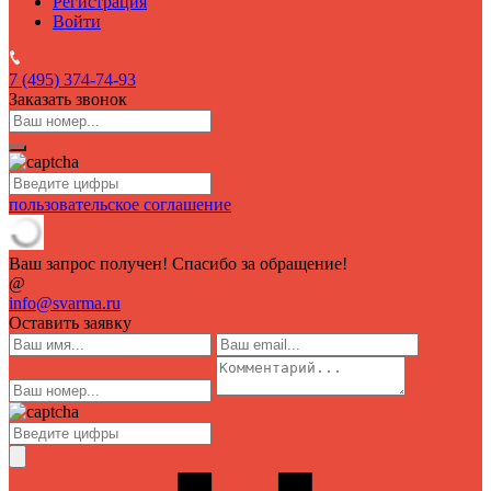
Регистрация
Войти
7 (495)
374-74-93
Заказать звонок
пользовательское соглашение
Ваш запрос получен! Спасибо за обращение!
@
info@svarma.ru
Оставить заявку