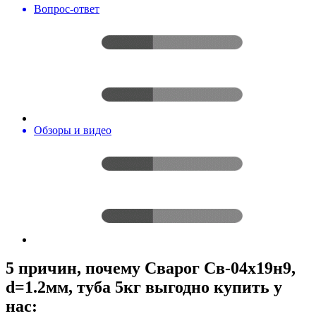
Вопрос-ответ
Обзоры и видео
5 причин, почему Сварог Св-04х19н9,
d=1.2мм, туба 5кг выгодно купить у
нас: