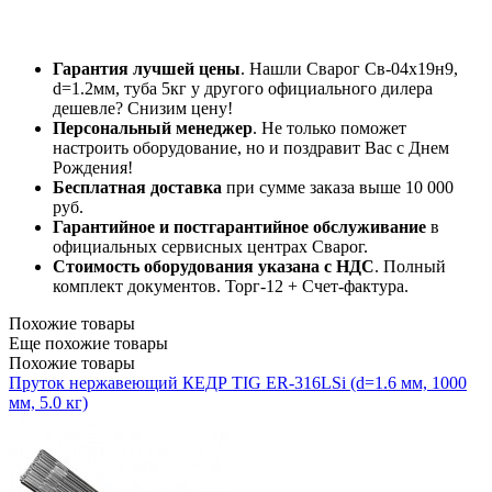
Гарантия лучшей цены
. Нашли Сварог Св-04х19н9,
d=1.2мм, туба 5кг у другого официального дилера
дешевле? Снизим цену!
Персональный менеджер
. Не только поможет
настроить оборудование, но и поздравит Вас с Днем
Рождения!
Бесплатная доставка
при сумме заказа выше 10 000
руб.
Гарантийное и постгарантийное обслуживание
в
официальных сервисных центрах Сварог.
Стоимость оборудования указана с НДС
. Полный
комплект документов. Торг-12 + Счет-фактура.​
Похожие товары
Еще похожие товары
Похожие товары
Пруток нержавеющий КЕДР TIG ER-316LSi (d=1.6 мм, 1000
мм, 5.0 кг)