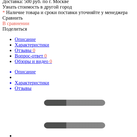
Доставка: 500 руб. по г. Москве
Узнать стоимость в другой город
*
Наличие товара и сроки поставки уточняйте у менеджера
Сравнить
В сравнении
Поделиться
Описание
Характеристики
Отзывы
0
Вопрос-ответ
0
Обзоры и видео
0
Описание
Характеристики
Отзывы