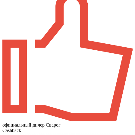
официальный дилер Сварог
Cashback