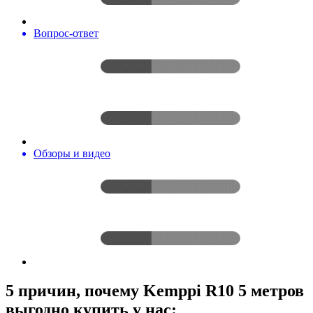
Вопрос-ответ
Обзоры и видео
5 причин, почему Kemppi R10 5 метров
выгодно купить у нас: