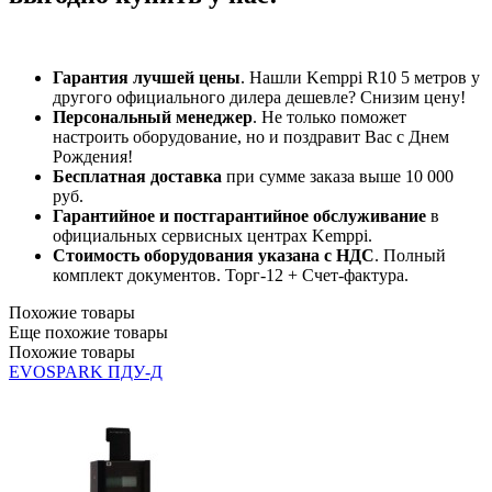
Гарантия лучшей цены
. Нашли Kemppi R10 5 метров у
другого официального дилера дешевле? Снизим цену!
Персональный менеджер
. Не только поможет
настроить оборудование, но и поздравит Вас с Днем
Рождения!
Бесплатная доставка
при сумме заказа выше 10 000
руб.
Гарантийное и постгарантийное обслуживание
в
официальных сервисных центрах Kemppi.
Стоимость оборудования указана с НДС
. Полный
комплект документов. Торг-12 + Счет-фактура.​
Похожие товары
Еще похожие товары
Похожие товары
EVOSPARK ПДУ-Д