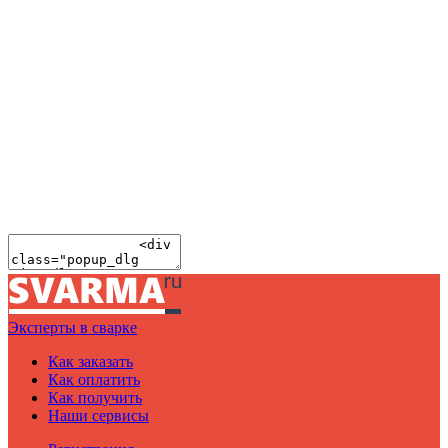
Эксперты в сварке
Как заказать
Как оплатить
Как получить
Наши сервисы