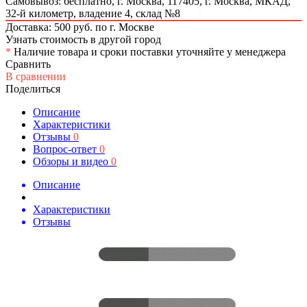
Самовывоз: бесплатно,
г. Москва, 117405, г. Москва, МКАД,
32-й километр, владение 4, склад №8
Доставка: 500 руб. по г. Москве
Узнать стоимость в другой город
*
Наличие товара и сроки поставки уточняйте у менеджера
Сравнить
В сравнении
Поделиться
Описание
Характеристики
Отзывы
0
Вопрос-ответ
0
Обзоры и видео
0
Описание
Характеристики
Отзывы