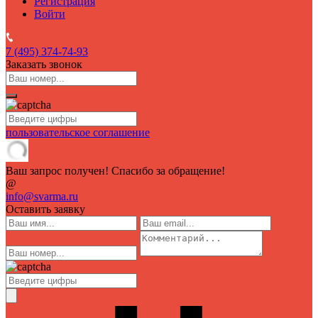
Регистрация
Войти
7 (495)
374-74-93
Заказать звонок
пользовательское соглашение
Ваш запрос получен! Спасибо за обращение!
@
info@svarma.ru
Оставить заявку