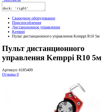
Сварочное оборудование
Приспособления
Дистанционное управление
Kemppi
Пульт дистанционного управления Kemppi R10 5м
Пульт дистанционного
управления Kemppi R10 5м
Артикул: 6185409
Отзывы 0