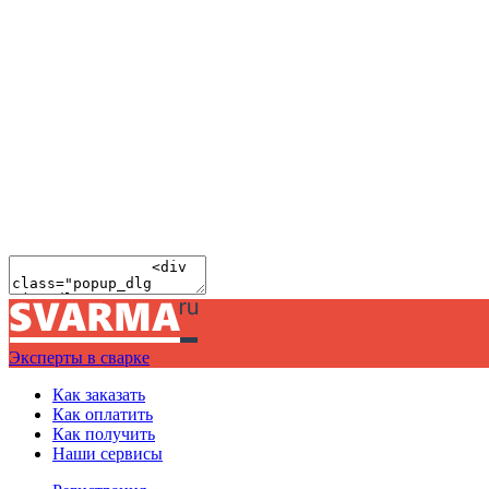
Эксперты в сварке
Как заказать
Как оплатить
Как получить
Наши сервисы