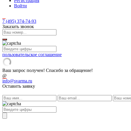
Регистрация
Войти
7 (495)
374-74-93
Заказать звонок
пользовательское соглашение
Ваш запрос получен! Спасибо за обращение!
@
info@svarma.ru
Оставить заявку