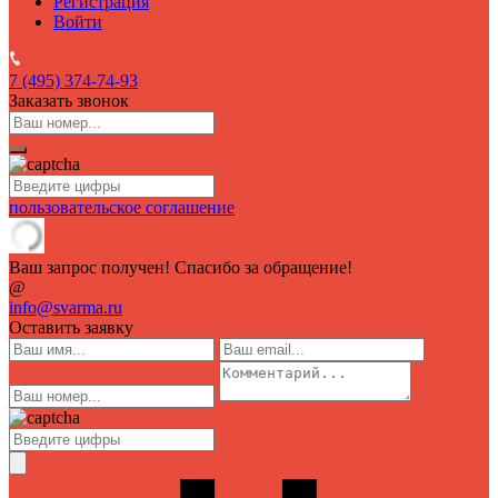
Регистрация
Войти
7 (495)
374-74-93
Заказать звонок
пользовательское соглашение
Ваш запрос получен! Спасибо за обращение!
@
info@svarma.ru
Оставить заявку