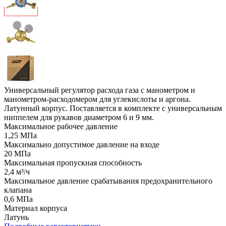
Универсальный регулятор расхода газа с манометром и
манометром-расходомером для углекислоты и аргона.
Латунный корпус. Поставляется в комплекте с универсальным
ниппелем для рукавов диаметром 6 и 9 мм.
Максимальное рабочее давление
1,25 МПа
Максимально допустимое давление на входе
20 МПа
Максимальная пропускная способность
2,4 м³/ч
Максимальное давление срабатывания предохранительного
клапана
0,6 МПа
Материал корпуса
Латунь