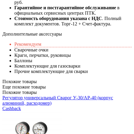
руб.
Гарантийное и постгарантийное обслуживание
в
официальных сервисных центрах ПТК.
Стоимость оборудования указана с НДС
. Полный
комплект документов. Торг-12 + Счет-фактура.​
Дополнительные аксессуары
Рекомендуем
Сварочные очки
Краги, перчатки, руковицы
Баллоны
Комплектующие для газосварки
Прочие комплектующие для сварки
Похожие товары
Еще похожие товары
Похожие товары
Регулятор универсальный Сварог У-30/АР-40 (корпус
алюминий, расходомер)
Cashback