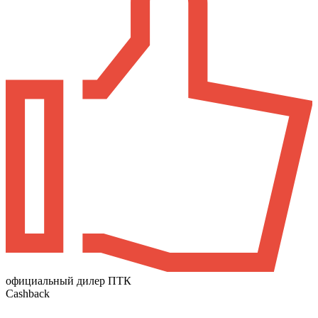
официальный дилер ПТК
Cashback