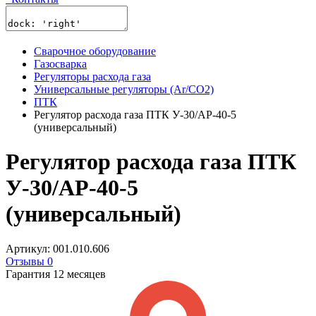
Сварочное оборудование
Газосварка
Регуляторы расхода газа
Универсальные регуляторы (Ar/CO2)
ПТК
Регулятор расхода газа ПТК У-30/АР-40-5
(универсальный)
Регулятор расхода газа ПТК
У-30/АР-40-5
(универсальный)
Артикул: 001.010.606
Отзывы 0
Гарантия 12 месяцев