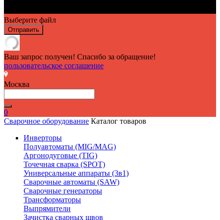
Выберите файл
Отправить
Ваш запрос получен! Спасибо за обращение!
пользовательское соглашение
Москва
0
Сварочное оборудование
Каталог товаров
Инверторы
Полуавтоматы (MIG/MAG)
Аргонодуговые (TIG)
Точечная сварка (SPOT)
Универсальные аппараты (3в1)
Сварочные автоматы (SAW)
Сварочные генераторы
Трансформаторы
Выпрямители
Зачистка сварных швов