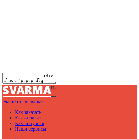
Эксперты в сварке
Как заказать
Как оплатить
Как получить
Наши сервисы