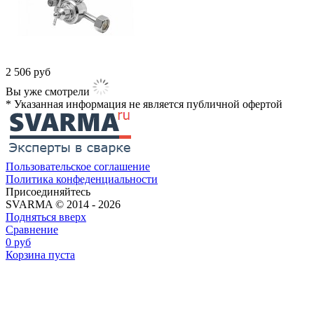
2 506
руб
Вы уже смотрели
* Указанная информация не является публичной офертой​
Пользовательское соглашение
Политика конфеденциальности
Присоединяйтесь
SVARMA © 2014 - 2026
Подняться вверх
Сравнение
0
руб
Корзина пуста