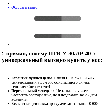
Обзоры и видео
5 причин, почему ПТК У-30/АР-40-5
универсальный выгодно купить у нас:
Гарантия лучшей цены
. Нашли ПТК У-30/АР-40-5
универсальный у другого официального дилера
дешевле? Снизим цену!
Персональный менеджер
. Не только поможет
настроить оборудование, но и поздравит Вас с Днем
Рождения!
Бесплатная доставка
при сумме заказа выше 10 000