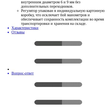
внутренним диаметром 6 и 9 мм без
дополнительных переходников.
Регулятор упакован в индивидуальную картонную
коробку, что исключает бой манометров и
обеспечивает сохранность комплектации во время
транспортировки и хранения на складе.
Характеристики
Отзывы
Вопрос-ответ