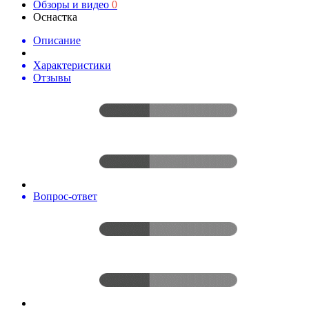
Обзоры и видео
0
Оснастка
Описание
Характеристики
Отзывы
Вопрос-ответ