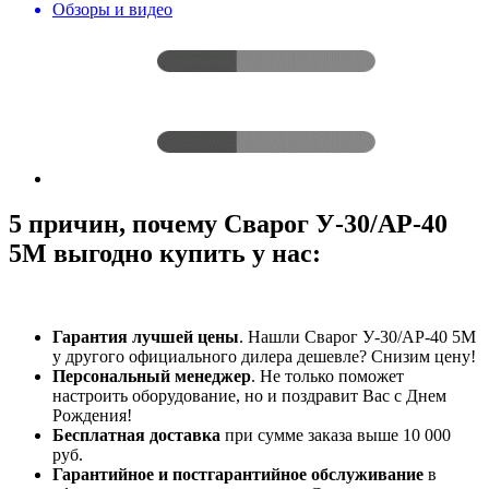
Обзоры и видео
5 причин, почему Сварог У-30/АР-40
5М выгодно купить у нас:
Гарантия лучшей цены
. Нашли Сварог У-30/АР-40 5М
у другого официального дилера дешевле? Снизим цену!
Персональный менеджер
. Не только поможет
настроить оборудование, но и поздравит Вас с Днем
Рождения!
Бесплатная доставка
при сумме заказа выше 10 000
руб.
Гарантийное и постгарантийное обслуживание
в