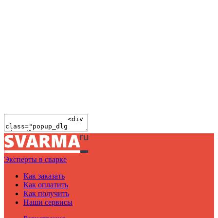
Эксперты в сварке
Как заказать
Как оплатить
Как получить
Наши сервисы