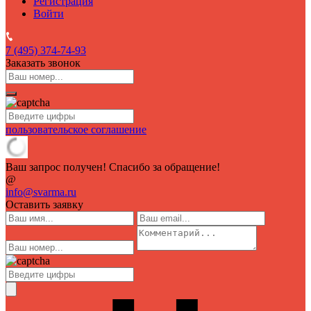
Регистрация
Войти
7 (495)
374-74-93
Заказать звонок
пользовательское соглашение
Ваш запрос получен! Спасибо за обращение!
@
info@svarma.ru
Оставить заявку