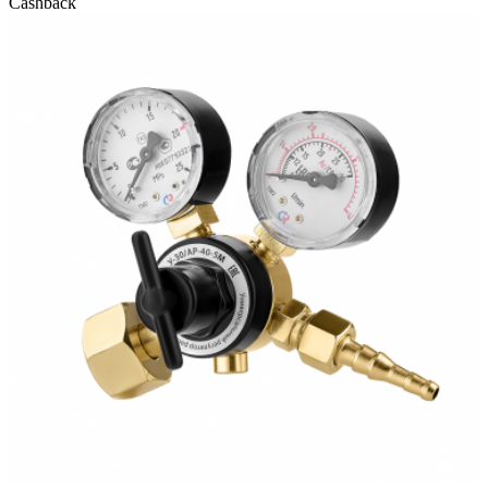
Cashback