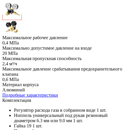
Максимальное рабочее давление
0,4 МПа
Максимально допустимое давление на входе
20 МПа
Максимальная пропускная способность
2,4 м³/ч
Максимальное давление срабатывания предохранительного
клапана
0,6 МПа
Материал корпуса
Алюминий
Подробные характеристики
Комплектация
Регулятор расхода газа в собранном виде 1 шт.
Ниппель универсальный под рукав резиновый
диаметром 6.3 мм или 9.0 мм 1 шт.
Гайка 19 1 шт.