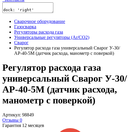
Сварочное оборудование
Газосварка
Регуляторы расхода газа
Универсальные регуляторы (Ar/CO2)
Сварог
Регулятор расхода газа универсальный Сварог У-30/
АР-40-5М (датчик расхода, манометр с поверкой)
Регулятор расхода газа
универсальный Сварог У-30/
АР-40-5М (датчик расхода,
манометр с поверкой)
Артикул: 98849
Отзывы 0
Гарантия 12 месяцев