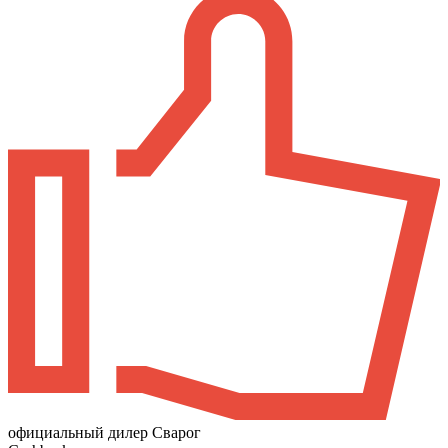
официальный дилер Сварог