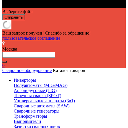
Выберите файл
Отправить
Ваш запрос получен! Спасибо за обращение!
пользовательское соглашение
Москва
0
Сварочное оборудование
Каталог товаров
Инверторы
Полуавтоматы (MIG/MAG)
Аргонодуговые (TIG)
Точечная сварка (SPOT)
Универсальные аппараты (3в1)
Сварочные автоматы (SAW)
Сварочные генераторы
Трансформаторы
Выпрямители
Зачистка сварных швов