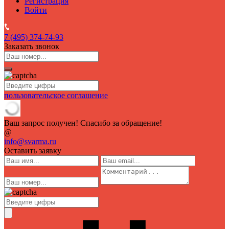
Регистрация
Войти
7 (495)
374-74-93
Заказать звонок
пользовательское соглашение
Ваш запрос получен! Спасибо за обращение!
@
info@svarma.ru
Оставить заявку