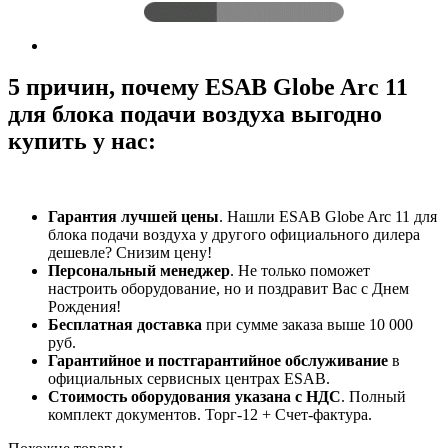
5 причин, почему ESAB Globe Arc 11
для блока подачи воздуха выгодно
купить у нас:
Гарантия лучшей цены
. Нашли ESAB Globe Arc 11 для
блока подачи воздуха у другого официального дилера
дешевле? Снизим цену!
Персональный менеджер
. Не только поможет
настроить оборудование, но и поздравит Вас с Днем
Рождения!
Бесплатная доставка
при сумме заказа выше 10 000
руб.
Гарантийное и постгарантийное обслуживание
в
официальных сервисных центрах ESAB.
Стоимость оборудования указана с НДС
. Полный
комплект документов. Торг-12 + Счет-фактура.​