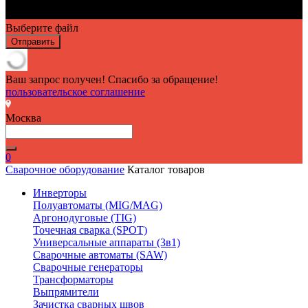
Выберите файл
Отправить
Ваш запрос получен! Спасибо за обращение!
пользовательское соглашение
Москва
0
Сварочное оборудование
Каталог товаров
Инверторы
Полуавтоматы (MIG/MAG)
Аргонодуговые (TIG)
Точечная сварка (SPOT)
Универсальные аппараты (3в1)
Сварочные автоматы (SAW)
Сварочные генераторы
Трансформаторы
Выпрямители
Зачистка сварных швов