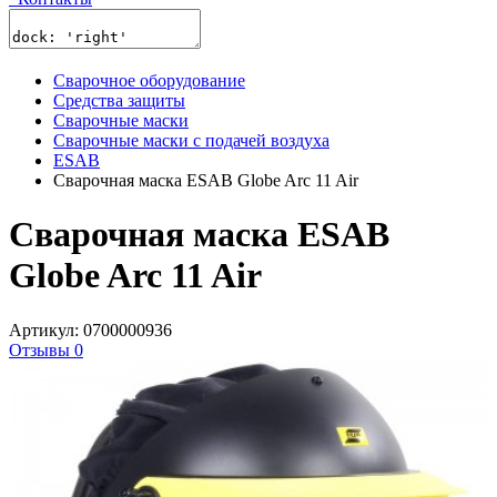
Сварочное оборудование
Средства защиты
Сварочные маски
Сварочные маски с подачей воздуха
ESAB
Сварочная маска ESAB Globe Arc 11 Air
Сварочная маска ESAB
Globe Arc 11 Air
Артикул: 0700000936
Отзывы 0