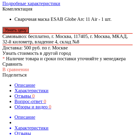
Подробные характеристики
Комплектация
Сварочная маска ESAB Globe Arc 11 Air - 1 шт.
Узнать цену
Самовывоз: бесплатно,
г. Москва, 117405, г. Москва, МКАД,
32-й километр, владение 4, склад №8
Доставка: 500 руб. по г. Москве
Узнать стоимость в другой город
*
Наличие товара и сроки поставки уточняйте у менеджера
Сравнить
В сравнении
Поделиться
Описание
Характеристики
Отзывы
0
Вопрос-ответ
0
Обзоры и видео
0
Описание
Характеристики
Отзывы