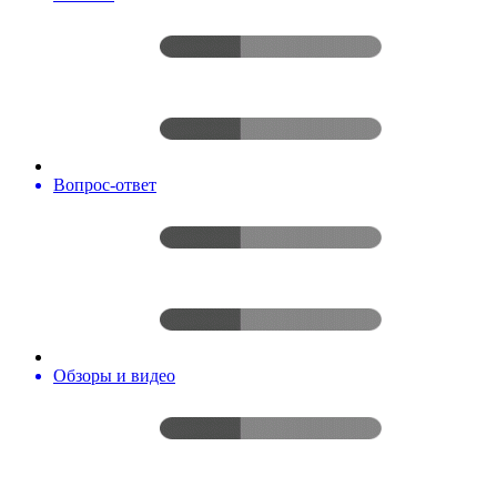
Вопрос-ответ
Обзоры и видео