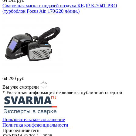
64 242
руб
Сварочная маска с подачей воздуха КЕДР К-704Т PRO
(турбоблок Focus Air, 170/220 л/мин.)
64 290
руб
Вы уже смотрели
* Указанная информация не является публичной офертой​
Пользовательское соглашение
Политика конфеденциальности
Присоединяйтесь
SVARMA © 2014 - 2026