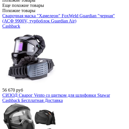
Похожие товары
Еще похожие товары
Похожие товары
Сварочная маска "Хамелеон" FoxWeld Guardian "черная"
(АСФ 9900V, турбоблок Guardian Air)
Cashback
56 670
руб
СИЗОД Сварог Vento со щитком для шлифовки Stawar
Cashback
Бесплатная Доставка