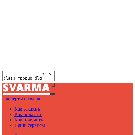
Эксперты в сварке
Как заказать
Как оплатить
Как получить
Наши сервисы