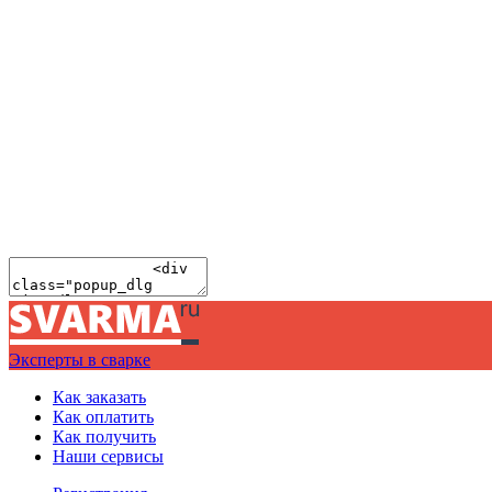
Эксперты в сварке
Как заказать
Как оплатить
Как получить
Наши сервисы