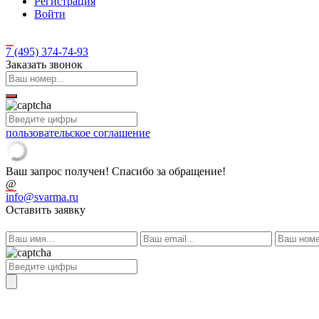
Регистрация
Войти
7 (495)
374-74-93
Заказать звонок
пользовательское соглашение
Ваш запрос получен! Спасибо за обращение!
@
info@svarma.ru
Оставить заявку