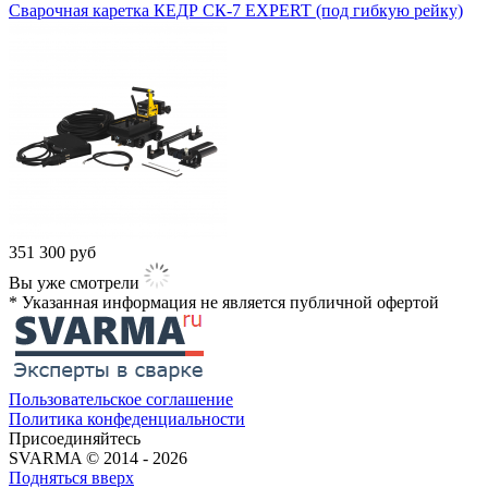
Сварочная каретка КЕДР СК-7 EXPERT (под гибкую рейку)
351 300
руб
Вы уже смотрели
* Указанная информация не является публичной офертой​
Пользовательское соглашение
Политика конфеденциальности
Присоединяйтесь
SVARMA © 2014 - 2026
Подняться вверх