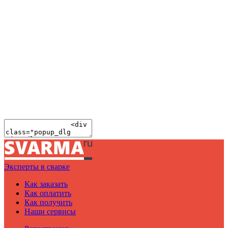
Эксперты в сварке
Как заказать
Как оплатить
Как получить
Наши сервисы