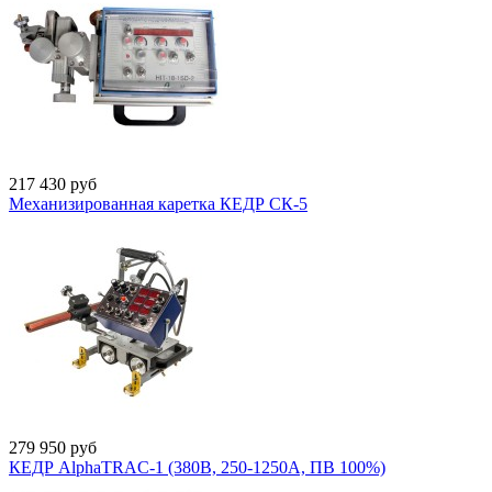
217 430
руб
Механизированная каретка КЕДР СК-5
279 950
руб
КЕДР AlphaTRAC-1 (380В, 250-1250А, ПВ 100%)