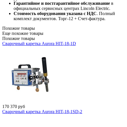
Гарантийное и постгарантийное обслуживание
в
официальных сервисных центрах Lincoln Electric.
Стоимость оборудования указана с НДС
. Полный
комплект документов. Торг-12 + Счет-фактура.​
Похожие товары
Еще похожие товары
Похожие товары
Сварочный каретка Aurora HIT-18-1D
170 370
руб
Сварочный каретка Aurora HIT-18-1SD-2