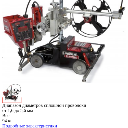
Диапазон диаметров сплошной проволоки
от 1,6 до 5,6 мм
Вес
94 кг
Подробные характеристики