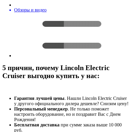
Обзоры и видео
5 причин, почему Lincoln Electric
Cruiser выгодно купить у нас:
Гарантия лучшей цены
. Нашли Lincoln Electric Cruiser
у другого официального дилера дешевле? Снизим цену!
Персональный менеджер
. Не только поможет
настроить оборудование, но и поздравит Вас с Днем
Рождения!
Бесплатная доставка
при сумме заказа выше 10 000
руб.