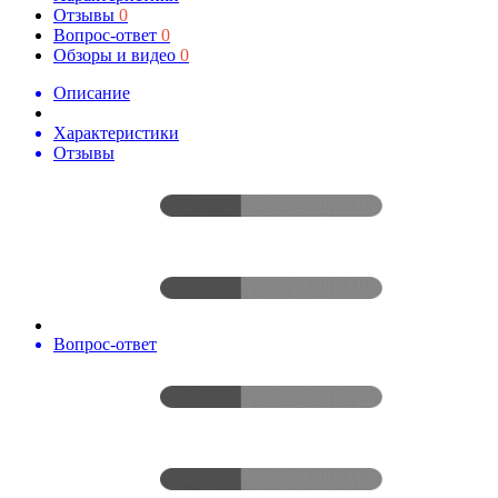
Отзывы
0
Вопрос-ответ
0
Обзоры и видео
0
Описание
Характеристики
Отзывы
Вопрос-ответ