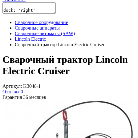
Сварочное оборудование
Сварочные аппараты
Сварочные автоматы (SAW)
Lincoln Electric
Сварочный трактор Lincoln Electric Cruiser
Сварочный трактор Lincoln
Electric Cruiser
Артикул: K3048-1
Отзывы 0
Гарантия 36 месяцев