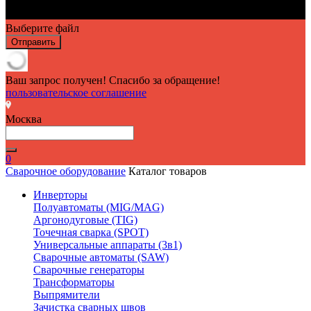
Выберите файл
Отправить
Ваш запрос получен! Спасибо за обращение!
пользовательское соглашение
Москва
0
Сварочное оборудование
Каталог товаров
Инверторы
Полуавтоматы (MIG/MAG)
Аргонодуговые (TIG)
Точечная сварка (SPOT)
Универсальные аппараты (3в1)
Сварочные автоматы (SAW)
Сварочные генераторы
Трансформаторы
Выпрямители
Зачистка сварных швов