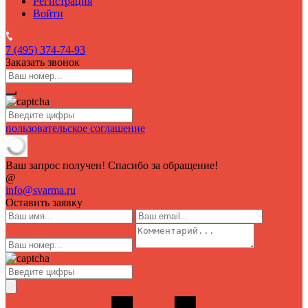
Регистрация
Войти
7 (495)
374-74-93
Заказать звонок
пользовательское соглашение
Ваш запрос получен! Спасибо за обращение!
@
info@svarma.ru
Оставить заявку