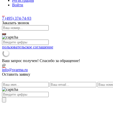
Регистрация
Войти
7 (495)
374-74-93
Заказать звонок
пользовательское соглашение
Ваш запрос получен! Спасибо за обращение!
@
info@svarma.ru
Оставить заявку