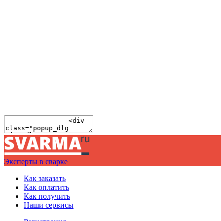
Эксперты в сварке
Как заказать
Как оплатить
Как получить
Наши сервисы