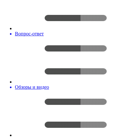
Вопрос-ответ
Обзоры и видео