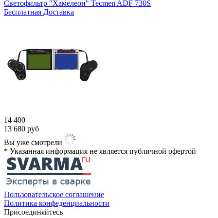
Светофильтр "Хамелеон" Tecmen ADF 730S
Бесплатная Доставка
14 400
13 680
руб
Вы уже смотрели
* Указанная информация не является публичной офертой​
Пользовательское соглашение
Политика конфеденциальности
Присоединяйтесь