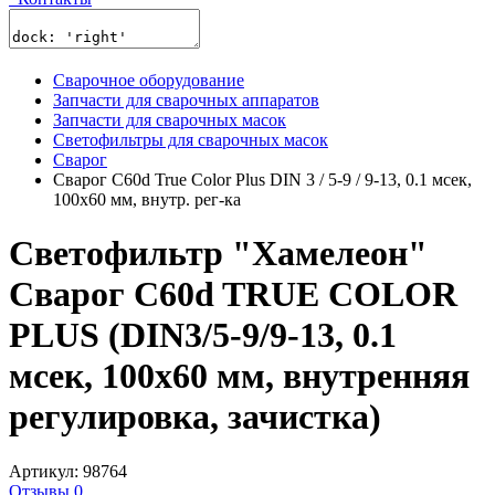
Сварочное оборудование
Запчасти для сварочных аппаратов
Запчасти для сварочных масок
Светофильтры для сварочных масок
Сварог
Сварог C60d True Color Plus DIN 3 / 5-9 / 9-13, 0.1 мсек,
100x60 мм, внутр. рег-ка
Светофильтр "Хамелеон"
Сварог C60d TRUE COLOR
PLUS (DIN3/5-9/9-13, 0.1
мсек, 100x60 мм, внутренняя
регулировка, зачистка)
Артикул: 98764
Отзывы 0