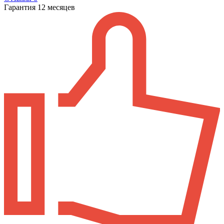
Гарантия 12 месяцев