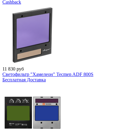
Cashback
11 830
руб
Светофильтр "Хамелеон" Tecmen ADF 800S
Бесплатная Доставка