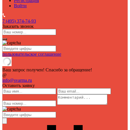
Регистрация
Войти
7 (495)
374-74-93
Заказать звонок
пользовательское соглашение
Ваш запрос получен! Спасибо за обращение!
@
info@svarma.ru
Оставить заявку