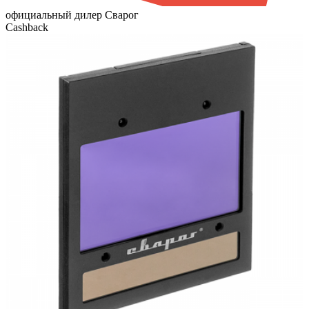
официальный дилер Сварог
Cashback