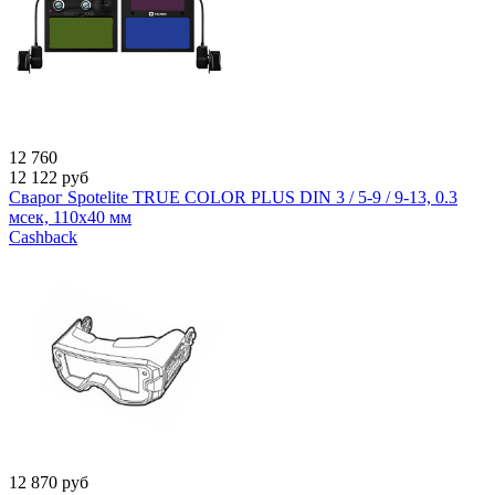
12 760
12 122
руб
Сварог Spotelite TRUE COLOR PLUS DIN 3 / 5-9 / 9-13, 0.3
мсек, 110x40 мм
Cashback
12 870
руб