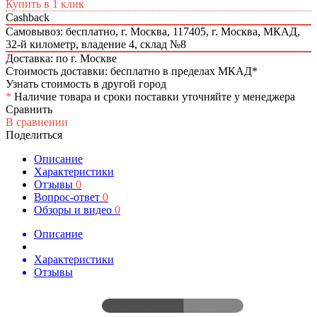
Купить в 1 клик
Cashback
Самовывоз: бесплатно,
г. Москва, 117405, г. Москва, МКАД,
32-й километр, владение 4, склад №8
Доставка: по г. Москве
Стоимость доставки: бесплатно в пределах МКАД*
Узнать стоимость в другой город
*
Наличие товара и сроки поставки уточняйте у менеджера
Сравнить
В сравнении
Поделиться
Описание
Характеристики
Отзывы
0
Вопрос-ответ
0
Обзоры и видео
0
Описание
Характеристики
Отзывы