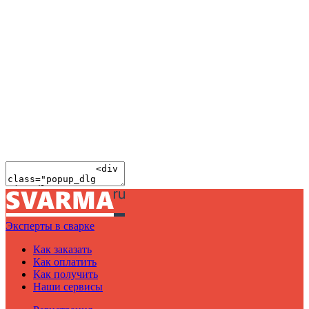
Эксперты в сварке
Как заказать
Как оплатить
Как получить
Наши сервисы