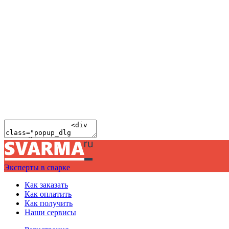
Эксперты в сварке
Как заказать
Как оплатить
Как получить
Наши сервисы