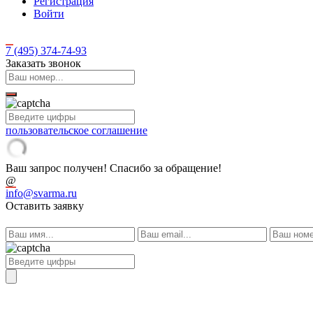
Регистрация
Войти
7 (495)
374-74-93
Заказать звонок
пользовательское соглашение
Ваш запрос получен! Спасибо за обращение!
@
info@svarma.ru
Оставить заявку