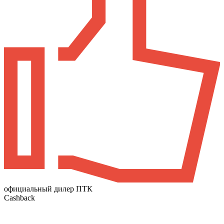
официальный дилер ПТК
Cashback