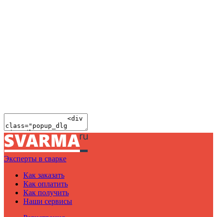
Эксперты в сварке
Как заказать
Как оплатить
Как получить
Наши сервисы