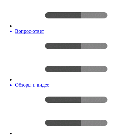
Вопрос-ответ
Обзоры и видео