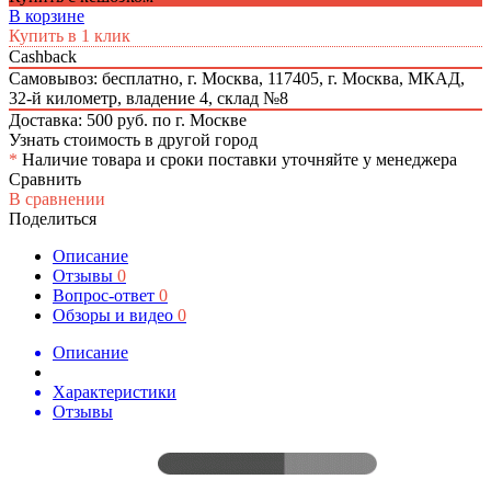
В корзине
Купить в 1 клик
Cashback
Самовывоз: бесплатно,
г. Москва, 117405, г. Москва, МКАД,
32-й километр, владение 4, склад №8
Доставка: 500 руб. по г. Москве
Узнать стоимость в другой город
*
Наличие товара и сроки поставки уточняйте у менеджера
Сравнить
В сравнении
Поделиться
Описание
Отзывы
0
Вопрос-ответ
0
Обзоры и видео
0
Описание
Характеристики
Отзывы