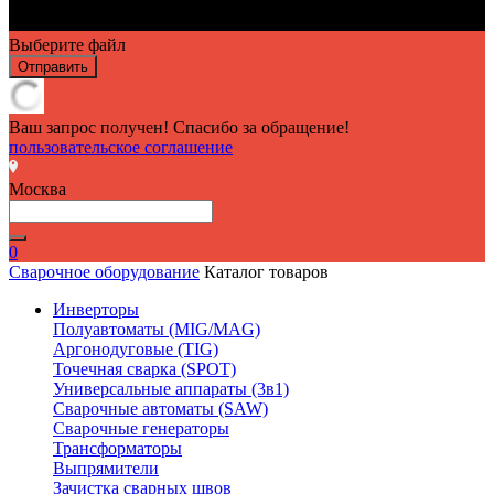
Выберите файл
Отправить
Ваш запрос получен! Спасибо за обращение!
пользовательское соглашение
Москва
0
Сварочное оборудование
Каталог товаров
Инверторы
Полуавтоматы (MIG/MAG)
Аргонодуговые (TIG)
Точечная сварка (SPOT)
Универсальные аппараты (3в1)
Сварочные автоматы (SAW)
Сварочные генераторы
Трансформаторы
Выпрямители
Зачистка сварных швов