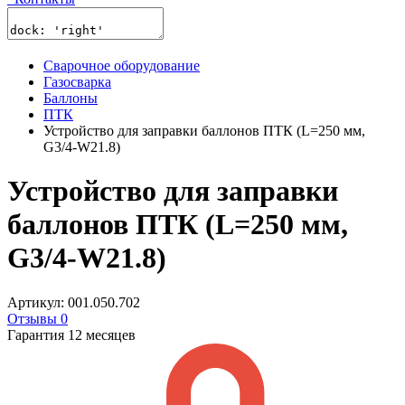
Сварочное оборудование
Газосварка
Баллоны
ПТК
Устройство для заправки баллонов ПТК (L=250 мм,
G3/4-W21.8)
Устройство для заправки
баллонов ПТК (L=250 мм,
G3/4-W21.8)
Артикул: 001.050.702
Отзывы 0
Гарантия 12 месяцев