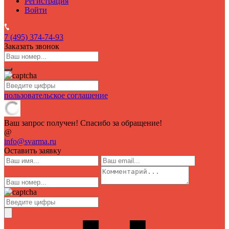
Регистрация
Войти
7 (495)
374-74-93
Заказать звонок
пользовательское соглашение
Ваш запрос получен! Спасибо за обращение!
@
info@svarma.ru
Оставить заявку