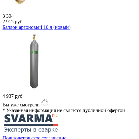
3 304
2 915
руб
Баллон аргоновый 10 л (новый)
4 937
руб
Вы уже смотрели
* Указанная информация не является публичной офертой​
Пользовательское соглашение