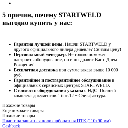
5 причин, почему STARTWELD
выгодно купить у нас:
Гарантия лучшей цены
. Нашли STARTWELD у
другого официального дилера дешевле? Снизим цену!
Персональный менеджер
. Не только поможет
настроить оборудование, но и поздравит Вас с Днем
Рождения!
Бесплатная доставка
при сумме заказа выше 10 000
руб.
Гарантийное и постгарантийное обслуживание
в
официальных сервисных центрах STARTWELD.
Стоимость оборудования указана с НДС
. Полный
комплект документов. Торг-12 + Счет-фактура.​
Похожие товары
Еще похожие товары
Похожие товары
Пластина защитная поликарбонатная ПТК (110х90 мм)
Cashback