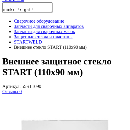
Сварочное оборудование
Запчасти для сварочных аппаратов
Запчасти для сварочных масок
Защитные стекла и пластины
STARTWELD
Внешнее стекло START (110х90 мм)
Внешнее защитное стекло
START (110х90 мм)
Артикул: 55ST1090
Отзывы 0