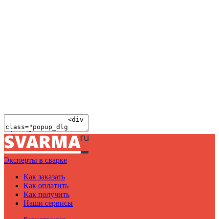
Эксперты в сварке
Как заказать
Как оплатить
Как получить
Наши сервисы