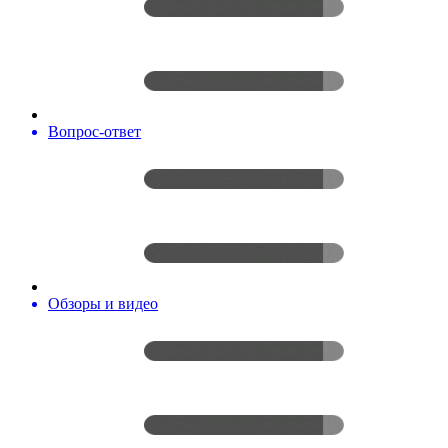
Вопрос-ответ
Обзоры и видео