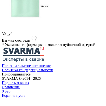
30
руб
Вы уже смотрели
* Указанная информация не является публичной офертой​
Пользовательское соглашение
Политика конфеденциальности
Присоединяйтесь
SVARMA © 2014 - 2026
Подняться вверх
Сравнение
0
руб
Корзина пуста