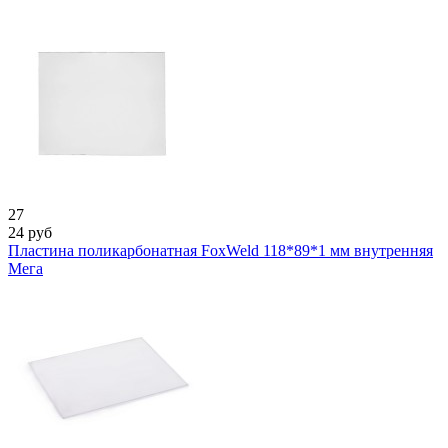
27
24
руб
Пластина поликарбонатная FoxWeld 118*89*1 мм внутренняя
Мега