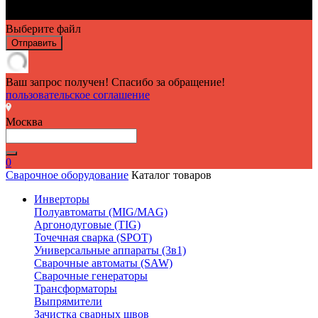
Выберите файл
Отправить
Ваш запрос получен! Спасибо за обращение!
пользовательское соглашение
Москва
0
Сварочное оборудование
Каталог товаров
Инверторы
Полуавтоматы (MIG/MAG)
Аргонодуговые (TIG)
Точечная сварка (SPOT)
Универсальные аппараты (3в1)
Сварочные автоматы (SAW)
Сварочные генераторы
Трансформаторы
Выпрямители
Зачистка сварных швов