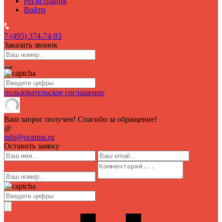
Регистрация
Войти
7 (495)
374-74-93
Заказать звонок
пользовательское соглашение
Ваш запрос получен! Спасибо за обращение!
@
info@svarma.ru
Оставить заявку