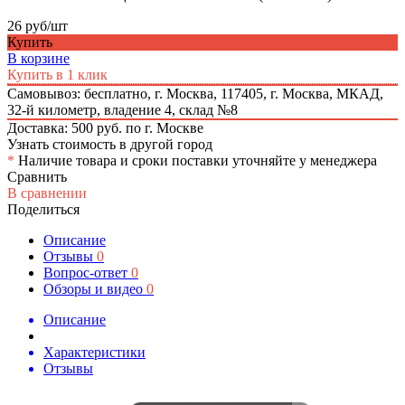
26 руб/шт
Купить
В корзине
Купить в 1 клик
Самовывоз: бесплатно,
г. Москва, 117405, г. Москва, МКАД,
32-й километр, владение 4, склад №8
Доставка: 500 руб. по г. Москве
Узнать стоимость в другой город
*
Наличие товара и сроки поставки уточняйте у менеджера
Сравнить
В сравнении
Поделиться
Описание
Отзывы
0
Вопрос-ответ
0
Обзоры и видео
0
Описание
Характеристики
Отзывы