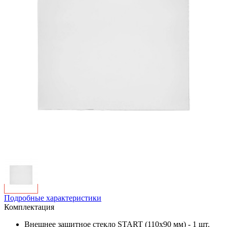
Подробные характеристики
Комплектация
Внешнее защитное стекло START (110х90 мм) - 1 шт.