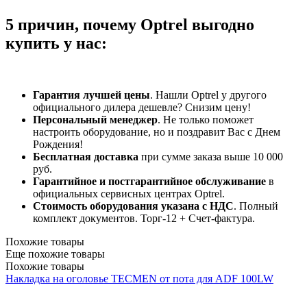
5 причин, почему Optrel выгодно
купить у нас:
Гарантия лучшей цены
. Нашли Optrel у другого
официального дилера дешевле? Снизим цену!
Персональный менеджер
. Не только поможет
настроить оборудование, но и поздравит Вас с Днем
Рождения!
Бесплатная доставка
при сумме заказа выше 10 000
руб.
Гарантийное и постгарантийное обслуживание
в
официальных сервисных центрах Optrel.
Стоимость оборудования указана с НДС
. Полный
комплект документов. Торг-12 + Счет-фактура.​
Похожие товары
Еще похожие товары
Похожие товары
Накладка на оголовье TECMEN от пота для ADF 100LW