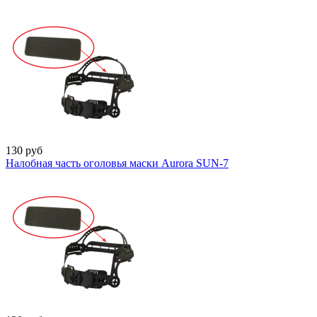
130
руб
Налобная часть оголовья маски Aurora SUN-7