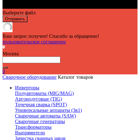
Выберите файл
Отправить
Ваш запрос получен! Спасибо за обращение!
пользовательское соглашение
Москва
0
Сварочное оборудование
Каталог товаров
Инверторы
Полуавтоматы (MIG/MAG)
Аргонодуговые (TIG)
Точечная сварка (SPOT)
Универсальные аппараты (3в1)
Сварочные автоматы (SAW)
Сварочные генераторы
Трансформаторы
Выпрямители
Зачистка сварных швов