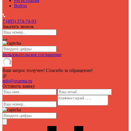
Регистрация
Войти
7 (495)
374-74-93
Заказать звонок
пользовательское соглашение
Ваш запрос получен! Спасибо за обращение!
@
info@svarma.ru
Оставить заявку