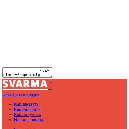
Эксперты в сварке
Как заказать
Как оплатить
Как получить
Наши сервисы