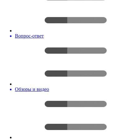
Вопрос-ответ
Обзоры и видео