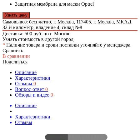
Защитная мембрана для маски Optrel
Узнать цену
Самовывоз: бесплатно,
г. Москва, 117405, г. Москва, МКАД,
32-й километр, владение 4, склад №8
Доставка: 500 руб. по г. Москве
Узнать стоимость в другой город
*
Наличие товара и сроки поставки уточняйте у менеджера
Сравнить
В сравнении
Поделиться
Описание
Характеристики
Отзывы
0
Вопрос-ответ
0
Обзоры и видео
0
Описание
Характеристики
Отзывы