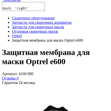
Сварочное оборудование
Запчасти для сварочных аппаратов
Запчасти для сварочных масок
Оголовья сварочных масок
Optrel
Защитная мембрана для маски Optrel e600
Защитная мембрана для
маски Optrel e600
Артикул: 4160.000
Отзывы 0
Гарантия 24 месяца