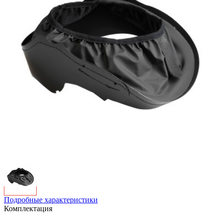
Подробные характеристики
Комплектация