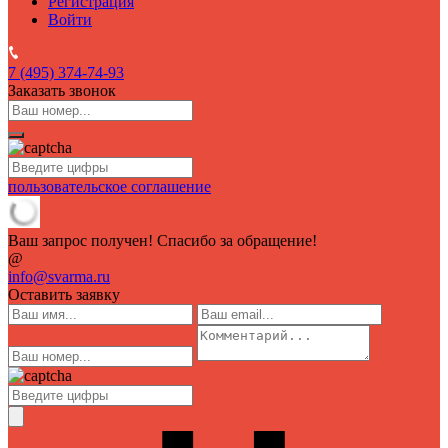
Регистрация
Войти
7 (495)
374-74-93
Заказать звонок
пользовательское соглашение
Ваш запрос получен! Спасибо за обращение!
@
info@svarma.ru
Оставить заявку