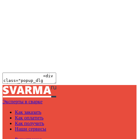
Эксперты в сварке
Как заказать
Как оплатить
Как получить
Наши сервисы