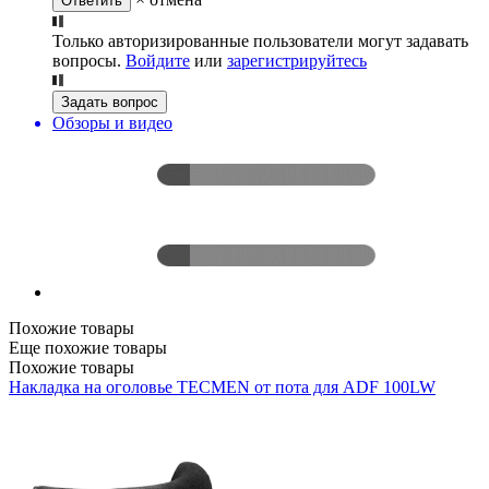
Ответить
Только авторизированные пользователи могут задавать
вопросы.
Войдите
или
зарегистрируйтесь
Задать вопрос
Обзоры и видео
Похожие товары
Еще похожие товары
Похожие товары
Накладка на оголовье TECMEN от пота для ADF 100LW