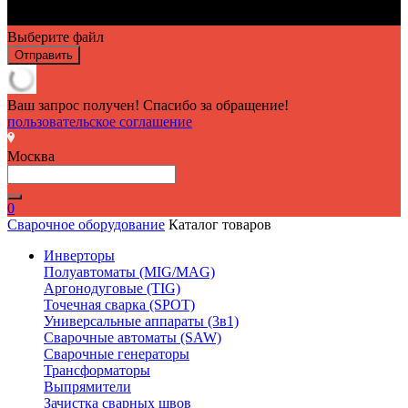
Выберите файл
Отправить
Ваш запрос получен! Спасибо за обращение!
пользовательское соглашение
Москва
0
Сварочное оборудование
Каталог товаров
Инверторы
Полуавтоматы (MIG/MAG)
Аргонодуговые (TIG)
Точечная сварка (SPOT)
Универсальные аппараты (3в1)
Сварочные автоматы (SAW)
Сварочные генераторы
Трансформаторы
Выпрямители
Зачистка сварных швов