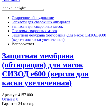
Сварочное оборудование
Запчасти для сварочных аппаратов
Запчасти для сварочных масок
Оголовья сварочных масок
Защитная мембрана (обтюрация) для масок СИЗОД e600
(версия для каски увеличенная)
Вопрос-ответ
Защитная мембрана
(обтюрация) для масок
СИЗОД e600 (версия для
каски увеличенная)
Артикул: 4157.000
Отзывы 0
Гарантия 24 месяца