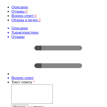
Описание
Отзывы
0
Вопрос-ответ
0
Обзоры и видео
0
Описание
Характеристики
Отзывы
Вопрос-ответ
Текст ответа
*
× отмена