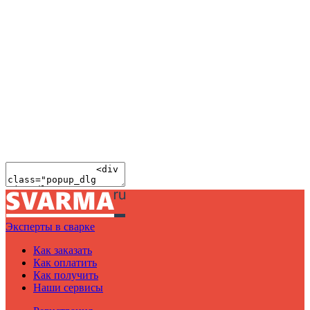
Эксперты в сварке
Как заказать
Как оплатить
Как получить
Наши сервисы