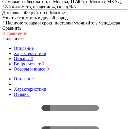
Самовывоз: бесплатно,
г. Москва, 117405, г. Москва, МКАД,
32-й километр, владение 4, склад №8
Доставка: 500 руб. по г. Москве
Узнать стоимость в другой город
*
Наличие товара и сроки поставки уточняйте у менеджера
Сравнить
В сравнении
Поделиться
Описание
Характеристики
Отзывы
0
Вопрос-ответ
0
Обзоры и видео
0
Описание
Характеристики
Отзывы