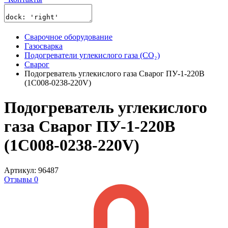
Сварочное оборудование
Газосварка
Подогреватели углекислого газа (CO₂)
Сварог
Подогреватель углекислого газа Сварог ПУ-1-220В
(1C008-0238-220V)
Подогреватель углекислого
газа Сварог ПУ-1-220В
(1C008-0238-220V)
Артикул: 96487
Отзывы 0