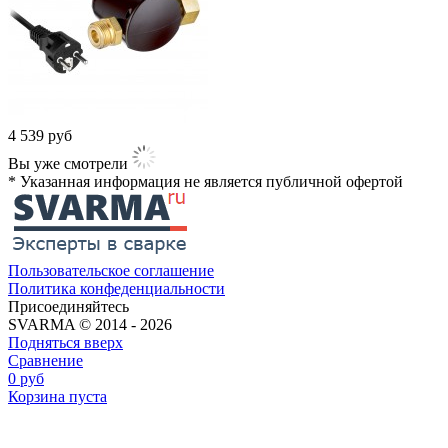
4 539
руб
Вы уже смотрели
* Указанная информация не является публичной офертой​
Пользовательское соглашение
Политика конфеденциальности
Присоединяйтесь
SVARMA © 2014 - 2026
Подняться вверх
Сравнение
0
руб
Корзина пуста