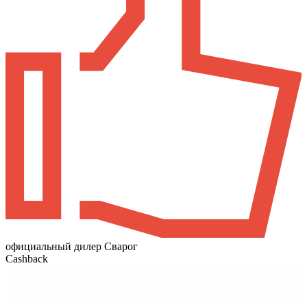
официальный дилер Сварог
Cashback