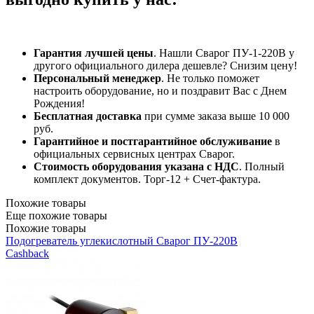
Гарантия лучшей цены
. Нашли Сварог ПУ-1-220В у
другого официального дилера дешевле? Снизим цену!
Персональный менеджер
. Не только поможет
настроить оборудование, но и поздравит Вас с Днем
Рождения!
Бесплатная доставка
при сумме заказа выше 10 000
руб.
Гарантийное и постгарантийное обслуживание
в
официальных сервисных центрах Сварог.
Стоимость оборудования указана с НДС
. Полный
комплект документов. Торг-12 + Счет-фактура.​
Похожие товары
Еще похожие товары
Похожие товары
Подогреватель углекислотный Сварог ПУ-220В
Cashback