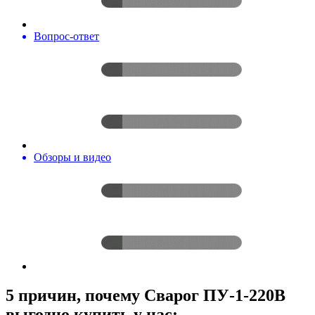
Вопрос-ответ
Обзоры и видео
5 причин, почему Сварог ПУ-1-220В
выгодно купить у нас: