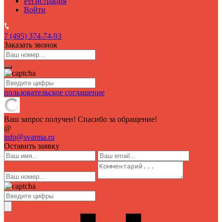
Регистрация
Войти
7 (495)
374-74-93
Заказать звонок
пользовательское соглашение
Ваш запрос получен! Спасибо за обращение!
@
info@svarma.ru
Оставить заявку