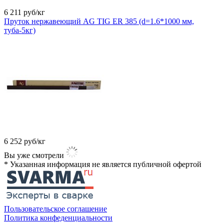
6 211
руб/кг
Пруток нержавеющий AG TIG ER 385 (d=1.6*1000 мм,
туба-5кг)
6 252
руб/кг
Вы уже смотрели
* Указанная информация не является публичной офертой​
Пользовательское соглашение
Политика конфеденциальности