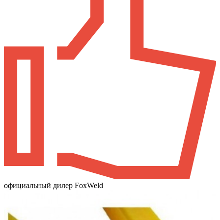
официальный дилер FoxWeld