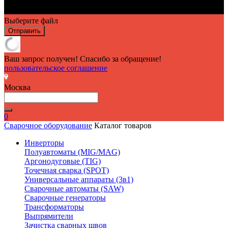
Выберите файл
Отправить
Ваш запрос получен! Спасибо за обращение!
пользовательское соглашение
Москва
0
Сварочное оборудование
Каталог товаров
Инверторы
Полуавтоматы (MIG/MAG)
Аргонодуговые (TIG)
Точечная сварка (SPOT)
Универсальные аппараты (3в1)
Сварочные автоматы (SAW)
Сварочные генераторы
Трансформаторы
Выпрямители
Зачистка сварных швов