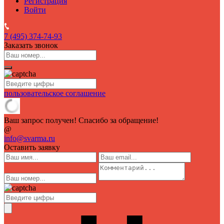
Регистрация
Войти
7 (495)
374-74-93
Заказать звонок
пользовательское соглашение
Ваш запрос получен! Спасибо за обращение!
@
info@svarma.ru
Оставить заявку