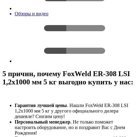
Обзоры и видео
5 причин, почему FoxWeld ER-308 LSI
1,2х1000 мм 5 кг выгодно купить у нас:
Гарантия лучшей цены
. Нашли FoxWeld ER-308 LSI
1,2х1000 мм 5 кг у другого официального дилера
дешевле? Снизим цену!
Персональный менеджер
. Не только поможет
настроить оборудование, но и поздравит Вас с Днем
Рождения!