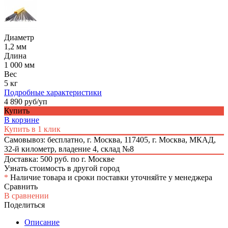
Диаметр
1,2 мм
Длина
1 000 мм
Вес
5 кг
Подробные характеристики
4 890 руб/уп
Купить
В корзине
Купить в 1 клик
Самовывоз: бесплатно,
г. Москва, 117405, г. Москва, МКАД,
32-й километр, владение 4, склад №8
Доставка: 500 руб. по г. Москве
Узнать стоимость в другой город
*
Наличие товара и сроки поставки уточняйте у менеджера
Сравнить
В сравнении
Поделиться
Описание