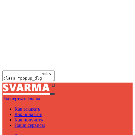
Эксперты в сварке
Как заказать
Как оплатить
Как получить
Наши сервисы