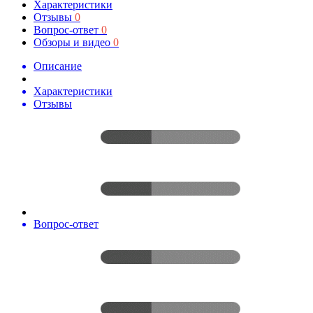
Характеристики
Отзывы
0
Вопрос-ответ
0
Обзоры и видео
0
Описание
Характеристики
Отзывы
Вопрос-ответ