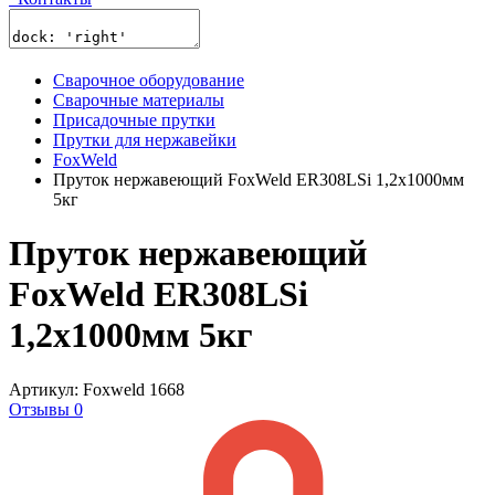
Сварочное оборудование
Сварочные материалы
Присадочные прутки
Прутки для нержавейки
FoxWeld
Пруток нержавеющий FoxWeld ER308LSi 1,2х1000мм
5кг
Пруток нержавеющий
FoxWeld ER308LSi
1,2х1000мм 5кг
Артикул: Foxweld 1668
Отзывы 0