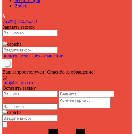
Регистрация
Войти
7 (495)
374-74-93
Заказать звонок
пользовательское соглашение
Ваш запрос получен! Спасибо за обращение!
@
info@svarma.ru
Оставить заявку