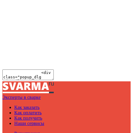
Эксперты в сварке
Как заказать
Как оплатить
Как получить
Наши сервисы