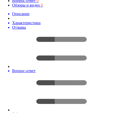
Вопрос-ответ
0
Обзоры и видео
0
Описание
Характеристики
Отзывы
Вопрос-ответ