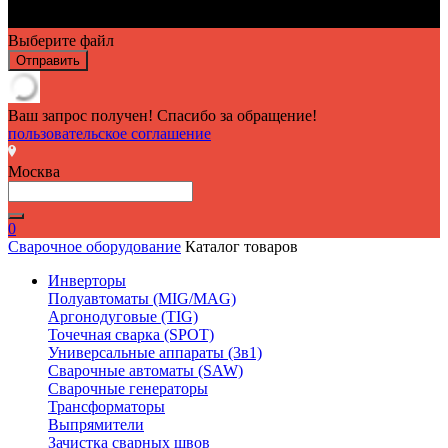
Выберите файл
Отправить
Ваш запрос получен! Спасибо за обращение!
пользовательское соглашение
Москва
0
Сварочное оборудование
Каталог товаров
Инверторы
Полуавтоматы (MIG/MAG)
Аргонодуговые (TIG)
Точечная сварка (SPOT)
Универсальные аппараты (3в1)
Сварочные автоматы (SAW)
Сварочные генераторы
Трансформаторы
Выпрямители
Зачистка сварных швов