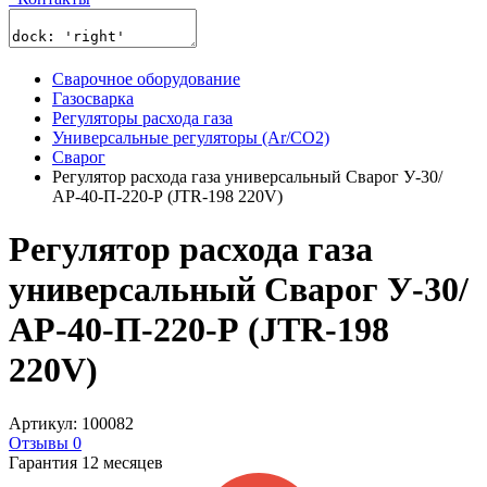
Сварочное оборудование
Газосварка
Регуляторы расхода газа
Универсальные регуляторы (Ar/CO2)
Сварог
Регулятор расхода газа универсальный Сварог У-30/
АР-40-П-220-Р (JTR-198 220V)
Регулятор расхода газа
универсальный Сварог У-30/
АР-40-П-220-Р (JTR-198
220V)
Артикул: 100082
Отзывы 0
Гарантия 12 месяцев