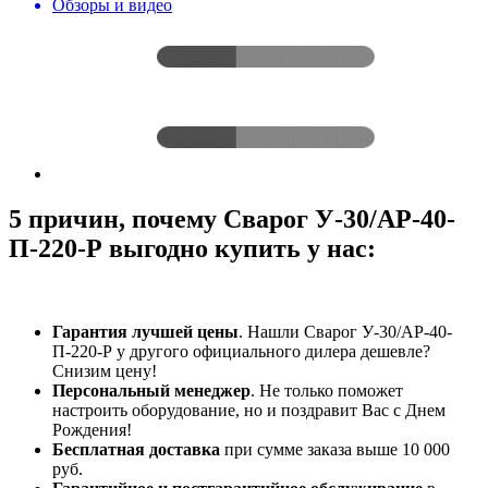
Обзоры и видео
5 причин, почему Сварог У-30/АР-40-
П-220-Р выгодно купить у нас:
Гарантия лучшей цены
. Нашли Сварог У-30/АР-40-
П-220-Р у другого официального дилера дешевле?
Снизим цену!
Персональный менеджер
. Не только поможет
настроить оборудование, но и поздравит Вас с Днем
Рождения!
Бесплатная доставка
при сумме заказа выше 10 000
руб.