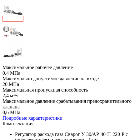
Максимальное рабочее давление
0,4 МПа
Максимально допустимое давление на входе
20 МПа
Максимальная пропускная способность
2,4 м³/ч
Максимальное давление срабатывания предохранительного
клапана
0,6 МПа
Подробные характеристики
Комплектация
Регулятор расхода газа Сварог У-30/АР-40-П-220-Р с
подогревателем и расходомером - 1 шт.