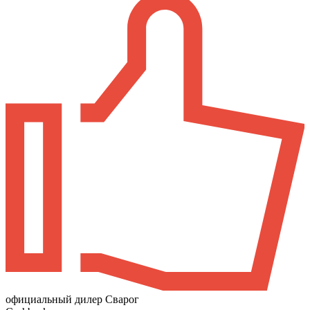
официальный дилер Сварог