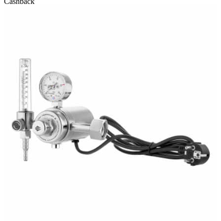
Cashback