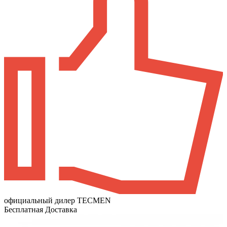
официальный дилер TECMEN
Бесплатная Доставка