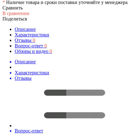
*
Наличие товара и сроки поставки уточняйте у менеджера
Сравнить
В сравнении
Поделиться
Описание
Характеристики
Отзывы
0
Вопрос-ответ
0
Обзоры и видео
0
Описание
Характеристики
Отзывы
Вопрос-ответ