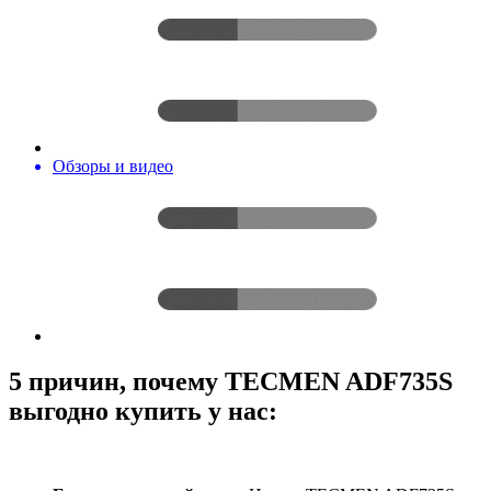
Обзоры и видео
5 причин, почему TECMEN ADF735S
выгодно купить у нас: