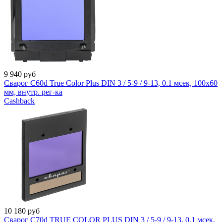
9 940
руб
Сварог C60d True Color Plus DIN 3 / 5-9 / 9-13, 0.1 мсек, 100x60
мм, внутр. рег-ка
Cashback
10 180
руб
Сварог C70d TRUE COLOR PLUS DIN 3 / 5-9 / 9-13, 0.1 мсек,