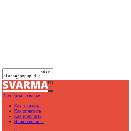
Эксперты в сварке
Как заказать
Как оплатить
Как получить
Наши сервисы