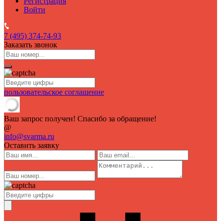
Регистрация
Войти
7 (495)
374-74-93
Заказать звонок
пользовательское соглашение
Ваш запрос получен! Спасибо за обращение!
@
info@svarma.ru
Оставить заявку