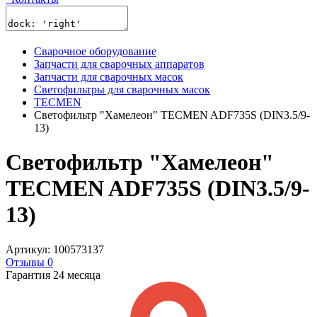
Сварочное оборудование
Запчасти для сварочных аппаратов
Запчасти для сварочных масок
Светофильтры для сварочных масок
TECMEN
Светофильтр "Хамелеон" TECMEN ADF735S (DIN3.5/9-
13)
Светофильтр "Хамелеон"
TECMEN ADF735S (DIN3.5/9-
13)
Артикул: 100573137
Отзывы 0
Гарантия 24 месяца