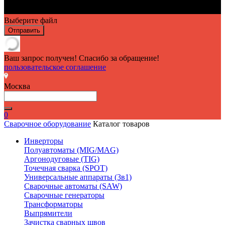
Выберите файл
Отправить
Ваш запрос получен! Спасибо за обращение!
пользовательское соглашение
Москва
0
Сварочное оборудование
Каталог товаров
Инверторы
Полуавтоматы (MIG/MAG)
Аргонодуговые (TIG)
Точечная сварка (SPOT)
Универсальные аппараты (3в1)
Сварочные автоматы (SAW)
Сварочные генераторы
Трансформаторы
Выпрямители
Зачистка сварных швов